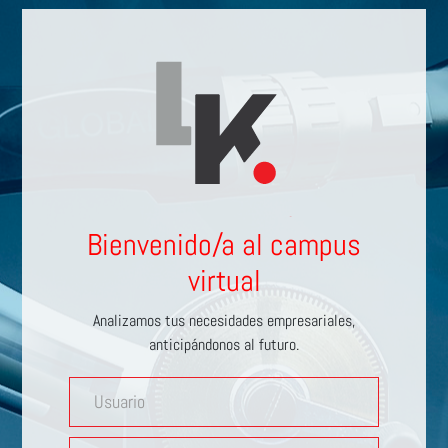
Bienvenido/a al campus
virtual
Analizamos tus necesidades empresariales,
anticipándonos al futuro.
Usuario